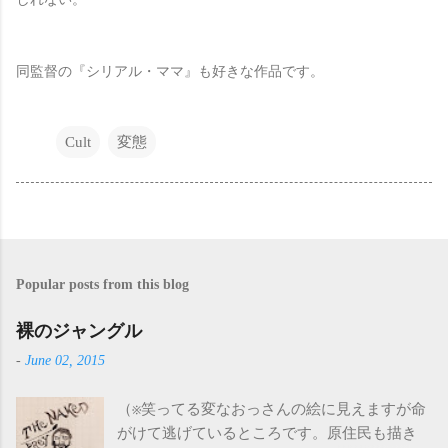
同監督の『シリアル・ママ』も好きな作品です。
Cult
変態
Popular posts from this blog
裸のジャングル
-
June 02, 2015
（※笑ってる変なおっさんの絵に見えますが命
がけて逃げているところです。原住民も描き