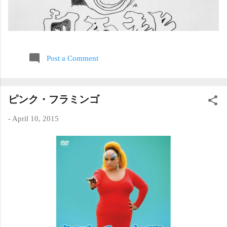
Post a Comment
ピンク・フラミンゴ
-
April 10, 2015