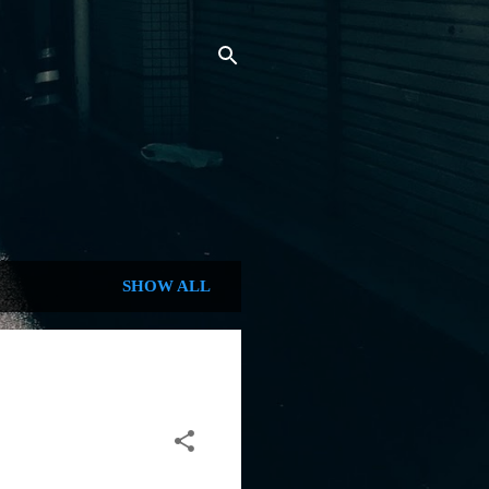
SHOW ALL