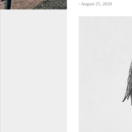
-
August 25, 2020