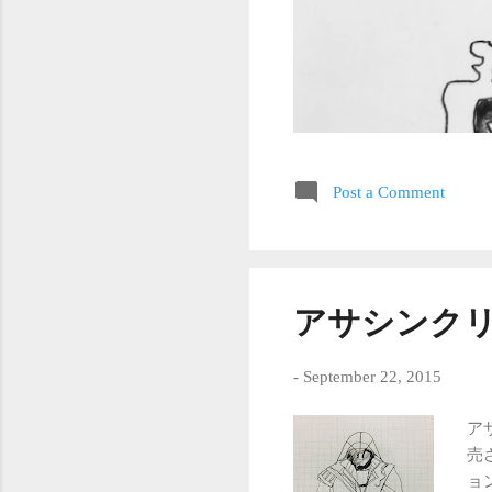
Post a Comment
アサシンク
-
September 22, 2015
ア
売
ョ