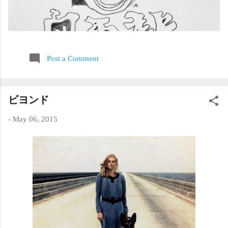
Post a Comment
ビヨンド
-
May 06, 2015