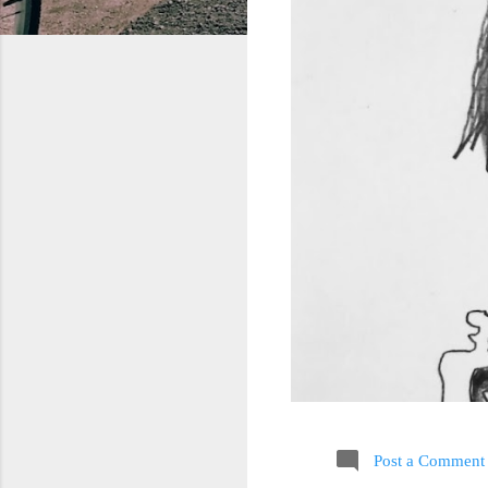
Post a Comment