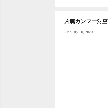
片腕カンフー対
-
January 20, 2020