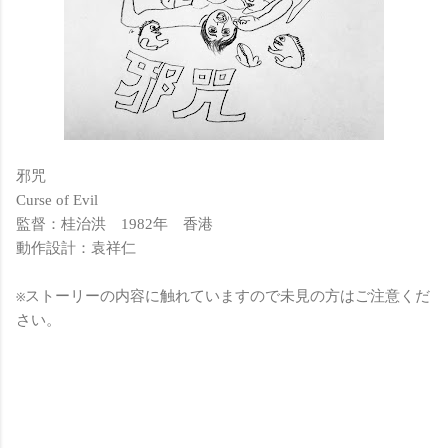
邪咒
Curse of Evil
監督：桂治洪 1982年 香港
動作設計：袁祥仁
※ストーリーの内容に触れていますので未見の方はご注意くだ
さい。