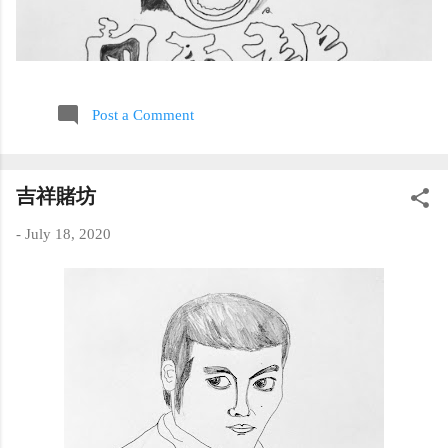
Post a Comment
吉祥賭坊
-
July 18, 2020