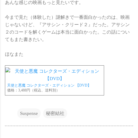
あんな感じの映画もっと見たいです。
今まで見た（体験した）謎解きで一番面白かったのは、映画
じゃないけど、『アサシン・クリード２』だった。アサシン
２のコードを解くゲームは本当に面白かった。この話につい
てもまた書きたい。
ほなまた
天使と悪魔 コレクターズ・エディション 【DVD】
価格：3,488円（税込、送料別）
Suspense
秘密結社