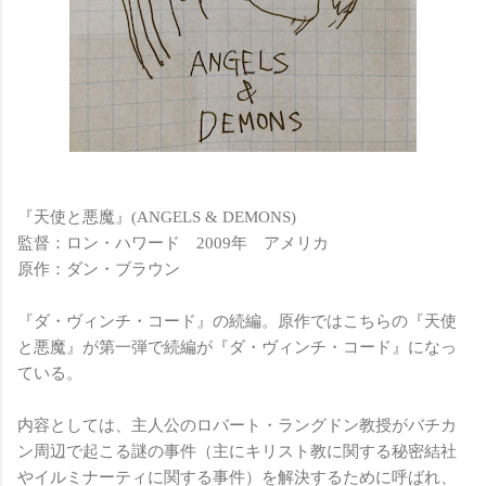
『天使と悪魔』(ANGELS & DEMONS)
監督：ロン・ハワード 2009年 アメリカ
原作：ダン・ブラウン
『ダ・ヴィンチ・コード』の続編。原作ではこちらの『天使
と悪魔』が第一弾で続編が『ダ・ヴィンチ・コード』になっ
ている。
内容としては、主人公のロバート・ラングドン教授がバチカ
ン周辺で起こる謎の事件（主にキリスト教に関する秘密結社
やイルミナーティに関する事件）を解決するために呼ばれ、